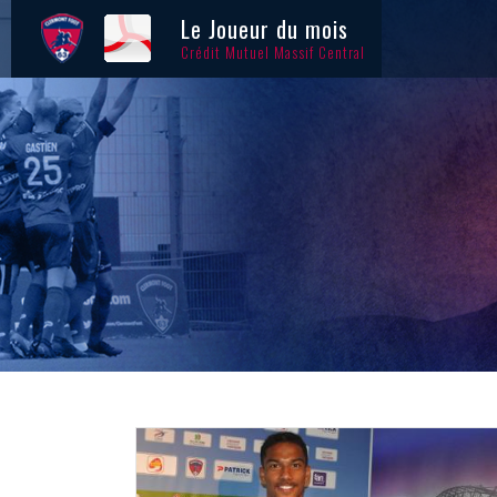
Le Joueur du mois
Crédit Mutuel Massif Central