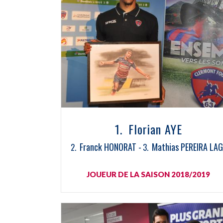
Florian AYE
Franck HONORAT
Mathias PEREIRA LAG
JOUEUR DE LA SAISON 2018/2019