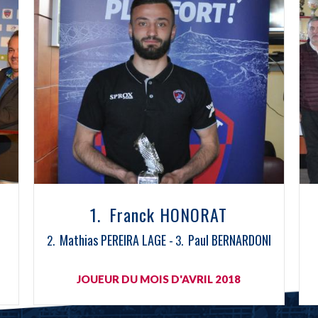
Franck HONORAT
Mathias PEREIRA LAGE
Paul BERNARDONI
JOUEUR DU MOIS D'AVRIL 2018