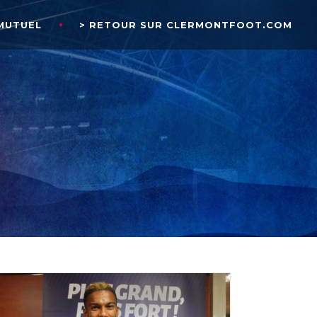
MUTUEL
> RETOUR SUR CLERMONTFOOT.COM