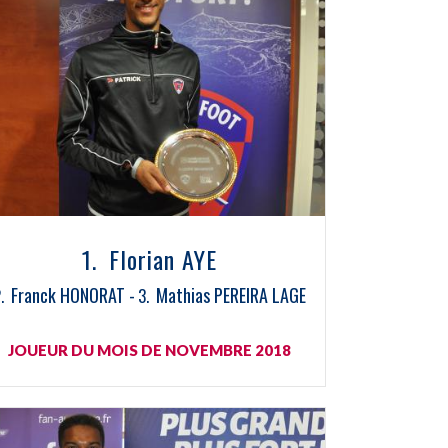
Florian AYE
Franck HONORAT
Mathias PEREIRA LAGE
JOUEUR DU MOIS DE NOVEMBRE 2018