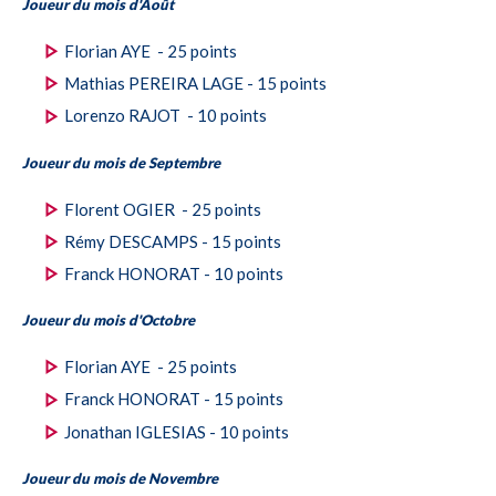
Joueur du mois d'Août
Florian AYE - 25 points
Mathias PEREIRA LAGE - 15 points
Lorenzo RAJOT - 10 points
Joueur du mois de Septembre
Florent OGIER - 25 points
Rémy DESCAMPS - 15 points
Franck HONORAT - 10 points
Joueur du mois d'Octobre
Florian AYE - 25 points
Franck HONORAT - 15 points
Jonathan IGLESIAS - 10 points
Joueur du mois de Novembre