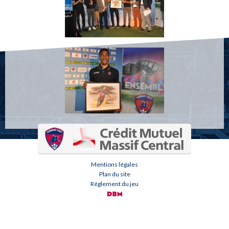
Mentions légales
Plan du site
Réglement du jeu