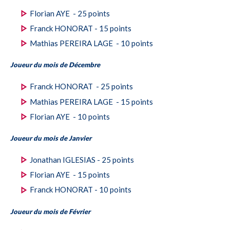
Florian AYE - 25 points
Franck HONORAT - 15 points
Mathias PEREIRA LAGE - 10 points
Joueur du mois de Décembre
Franck HONORAT - 25 points
Mathias PEREIRA LAGE - 15 points
Florian AYE - 10 points
Joueur du mois de Janvier
Jonathan IGLESIAS - 25 points
Florian AYE - 15 points
Franck HONORAT - 10 points
Joueur du mois de Février