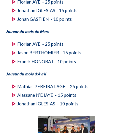
Florian AYE - 25 points
Jonathan IGLESIAS - 15 points
Johan GASTIEN - 10 points
Joueur du mois de Mars
Florian AYE - 25 points
Jason BERTHOMIER - 15 points
Franck HONORAT - 10 points
Joueur du mois d'Avril
Mathias PEREIRA LAGE - 25 points
Alassane N’DIAYE - 15 points
Jonathan IGLESIAS - 10 points