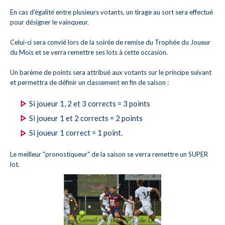
En cas d'égalité entre plusieurs votants, un tirage au sort sera effectué
pour désigner le vainqueur.
Celui-ci sera convié lors de la soirée de remise du Trophée du Joueur
du Mois et se verra remettre ses lots à cette occasion.
Un barème de points sera attribué aux votants sur le principe suivant
et permettra de définir un classement en fin de saison :
Si joueur 1, 2 et 3 corrects = 3 points
Si joueur 1 et 2 corrects = 2 points
Si joueur 1 correct = 1 point.
Le meilleur "pronostiqueur" de la saison se verra remettre un SUPER
lot.